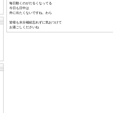
毎日動くのがだるくなってる
今日も日中は
外に出たくないですね。わら
皆様も水分補給忘れずに気おつけて
お過ごしくださいね