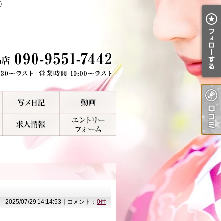
）
2025/07/29 14:14:53｜コメント：
0件