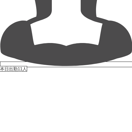
本日出勤11人