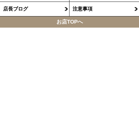
店長ブログ
注意事項
お店TOPへ