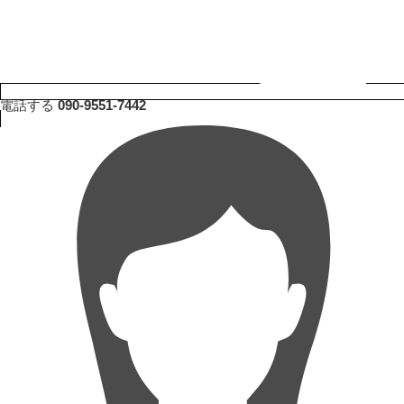
電話する
090-9551-7442