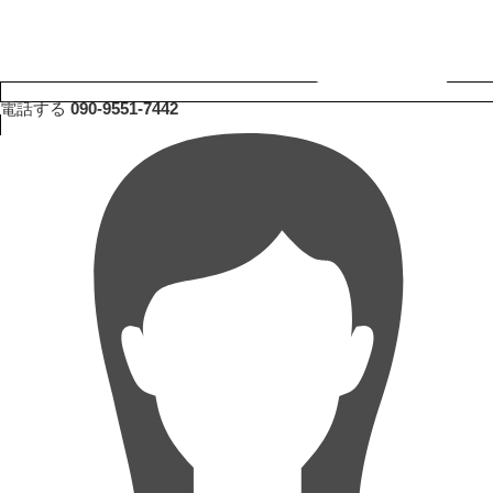
電話する
090-9551-7442