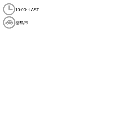
10:00~LAST
徳島市