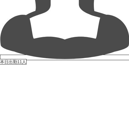
本日出勤11人