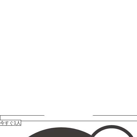
今すぐ1人