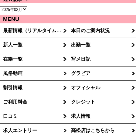
MENU
最新情報（リアルタイム速報）
本日のご案内状況
新人一覧
出勤一覧
在籍一覧
写メ日記
風俗動画
グラビア
割引情報
オフィシャル
ご利用料金
クレジット
口コミ
求人情報
求人エントリー
高松店はこちらから