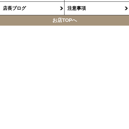
店長ブログ
注意事項
お店TOPへ