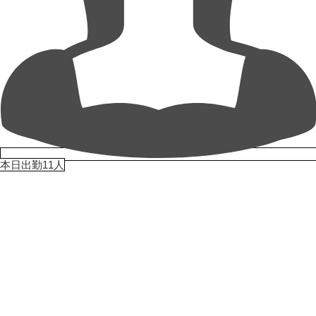
本日出勤11人