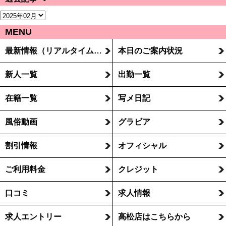
MENU
最新情報（リアルタイム速報）
本日のご案内状況
新人一覧
出勤一覧
在籍一覧
写メ日記
風俗動画
グラビア
割引情報
オフィシャル
ご利用料金
クレジット
口コミ
求人情報
求人エントリー
高松店はこちらから