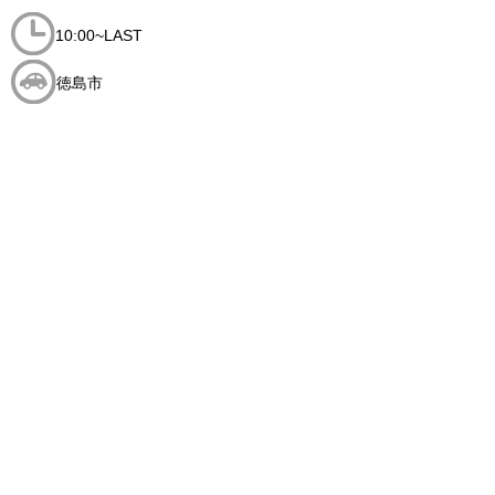
10:00~LAST
徳島市