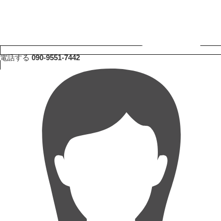
電話する
090-9551-7442