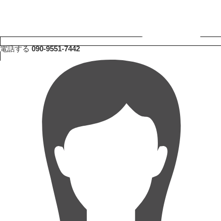
電話する
090-9551-7442