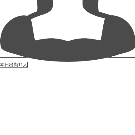
本日出勤11人