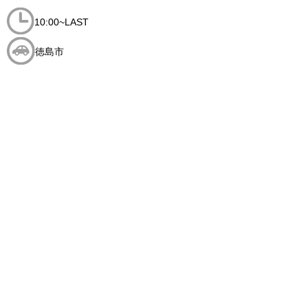
10:00~LAST
徳島市