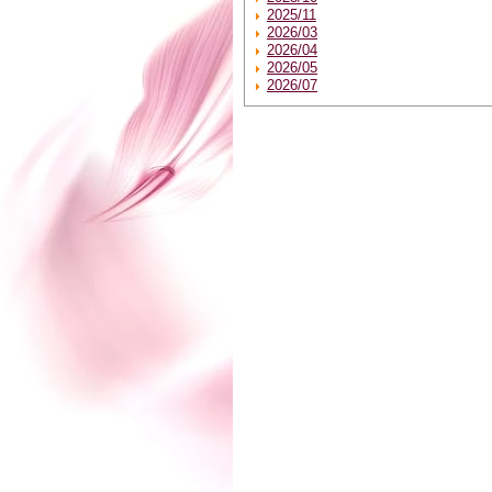
2025/11
2026/03
2026/04
2026/05
2026/07