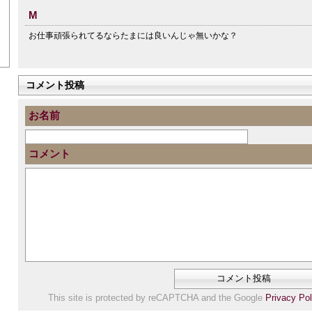
M
お仕事頑張られてるならたまには良いんじゃ無いかな？
コメント投稿
お名前
コメント
This site is protected by reCAPTCHA and the Google
Privacy Pol