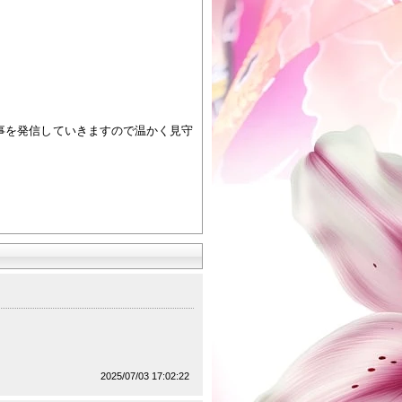
事を発信していきますので温かく見守
2025/07/03 17:02:22