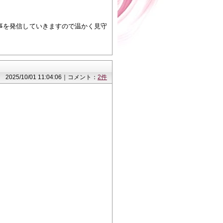
事を発信していきますので温かく見守
2025/10/01 11:04:06｜コメント：
2件