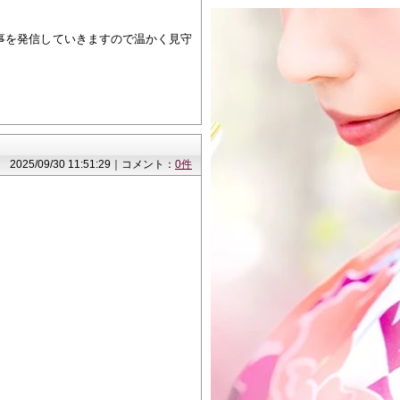
事を発信していきますので温かく見守
2025/09/30 11:51:29｜コメント：
0件