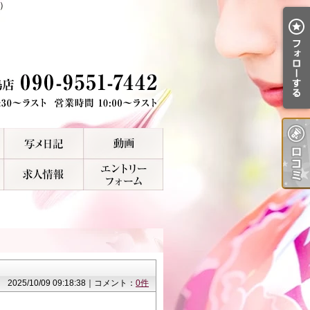
）
2025/10/09 09:18:38｜コメント：
0件