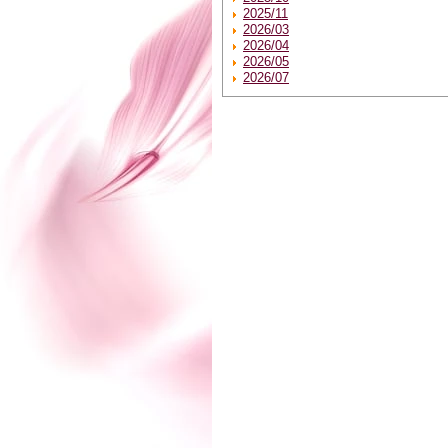
2025/11
2026/03
2026/04
2026/05
2026/07