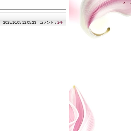
2025/10/05 12:05:23｜コメント：
2件