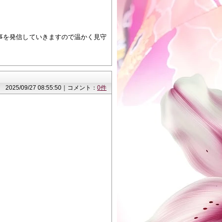
事を発信していきますので温かく見守
2025/09/27 08:55:50｜コメント：
0件