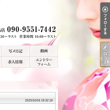
2025/10/16 19:32:16