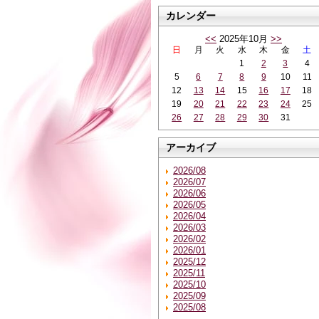
カレンダー
<<
2025年10月
>>
日
月
火
水
木
金
土
1
2
3
4
5
6
7
8
9
10
11
12
13
14
15
16
17
18
19
20
21
22
23
24
25
26
27
28
29
30
31
アーカイブ
2026/08
2026/07
2026/06
2026/05
2026/04
2026/03
2026/02
2026/01
2025/12
2025/11
2025/10
2025/09
2025/08